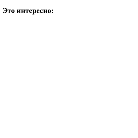
Это интересно: