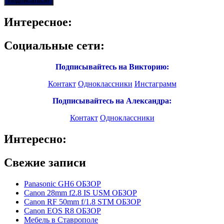
Интересное:
Социальные сети:
Подписывайтесь на Викторию:
Контакт
Одноклассники
Инстаграмм
Подписывайтесь на Александра:
Контакт
Одноклассники
Интересно:
Свежие записи
Panasonic GH6 ОБЗОР
Canon 28mm f2.8 IS USM ОБЗОР
Canon RF 50mm f/1.8 STM ОБЗОР
Canon EOS R8 ОБЗОР
Мебель в Ставрополе