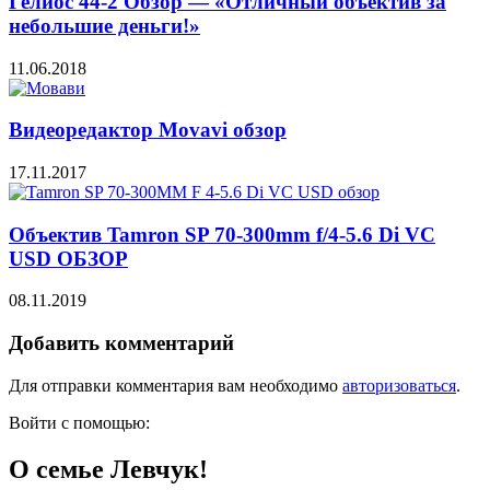
Гелиос 44-2 Обзор — «Отличный объектив за
небольшие деньги!»
11.06.2018
Видеоредактор Movavi обзор
17.11.2017
Объектив Tamron SP 70-300mm f/4-5.6 Di VC
USD ОБЗОР
08.11.2019
Добавить комментарий
Для отправки комментария вам необходимо
авторизоваться
.
Войти с помощью:
О семье Левчук!