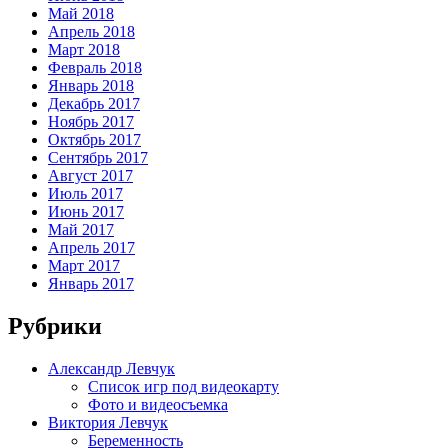
Май 2018
Апрель 2018
Март 2018
Февраль 2018
Январь 2018
Декабрь 2017
Ноябрь 2017
Октябрь 2017
Сентябрь 2017
Август 2017
Июль 2017
Июнь 2017
Май 2017
Апрель 2017
Март 2017
Январь 2017
Рубрики
Александр Левчук
Список игр под видеокарту
Фото и видеосъемка
Виктория Левчук
Беременность