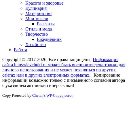
Красота и здоровье
Кулинария
Материнство
Мои мысли
Рассказы
Стиль и мода
Творчество
Ежедневник
Хозяйство
Работа
Copyright © 2017-2026; Все права защищены.
Информация
сайта https://levchuki.ru может быть воспроизведена только для
личного использования и не может появляться на других
сайтах или в других электронных форматах.
|
Копирование
информации возможно только с письменного согласия автора
с указанием активной гиперссылки!
Copy Protected by
Chetan
's
WP-Copyprotect
.