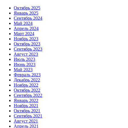
Октябрь 2025
Январь 2025
Сентябрь 2024
Май 2024
Апрель 2024
Март 2024
Ноябрь 2023
Октябрь 2023
Сентябрь 2023
Август 2023
Июль 2023
Июнь 2023
Май 2023
Февраль 2023
Декабрь 2022
Ноябрь 2022
Октябрь 2022
Сентябрь 2022
Январь 2022
Ноябрь 2021
Октябрь 2021
Сентябрь 2021
Август 2021
Апрель 2021