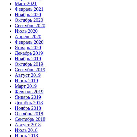
Март 2021
Февраль 2021
Ноябрь 2020
Октябрь 2020
Сентябрь 2020
Июль 2020
Апрель 2020
Февраль 2020
Январь 2020
Декабрь 2019
Ноябрь 2019
Октябрь 2019
Сентябрь 2019
Август 2019
Июнь 2019
Март 2019
Февраль 2019
Январь 2019
Декабрь 2018
Ноябрь 2018
Октябрь 2018
Сентябрь 2018
Август 2018
Июль 2018
Июнь 2018