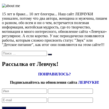
15 лет в браке... 10 лет блогеры... Наш сайт ЛЕВЧУКИ
уникален, потому что два автора, женщина и мужчина, пишем
о разном, обо всем и ни о чем, встречается полезная
информация, житейская мудрость, где-то творчество,
мотивация и много интересного, обновление сайта «Левчуки»
регулярное. А если коротко. У нас периодически появляются
работы, которым сложно присвоить статус "Звук" или
"Детское питание", как итог они появляются на этом сайте!!!
Поиск:
Поиск
Рассылка от Левчук!
ПОНРАВИЛОСЬ?
Подписывайтесь на обновления сайта
ЛЕВЧУКИ!