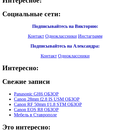
Интересное:
Социальные сети:
Подписывайтесь на Викторию:
Контакт
Одноклассники
Инстаграмм
Подписывайтесь на Александра:
Контакт
Одноклассники
Интересно:
Свежие записи
Panasonic GH6 ОБЗОР
Canon 28mm f2.8 IS USM ОБЗОР
Canon RF 50mm f/1.8 STM ОБЗОР
Canon EOS R8 ОБЗОР
Мебель в Ставрополе
Это интересно: