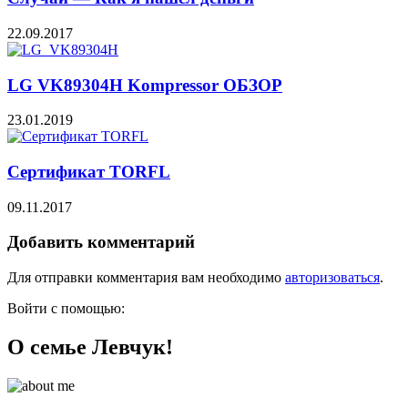
22.09.2017
LG VK89304H Kompressor ОБЗОР
23.01.2019
Сертификат TORFL
09.11.2017
Добавить комментарий
Для отправки комментария вам необходимо
авторизоваться
.
Войти с помощью:
О семье Левчук!