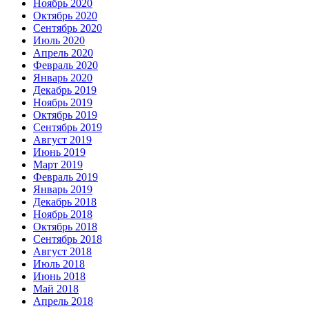
Ноябрь 2020
Октябрь 2020
Сентябрь 2020
Июль 2020
Апрель 2020
Февраль 2020
Январь 2020
Декабрь 2019
Ноябрь 2019
Октябрь 2019
Сентябрь 2019
Август 2019
Июнь 2019
Март 2019
Февраль 2019
Январь 2019
Декабрь 2018
Ноябрь 2018
Октябрь 2018
Сентябрь 2018
Август 2018
Июль 2018
Июнь 2018
Май 2018
Апрель 2018