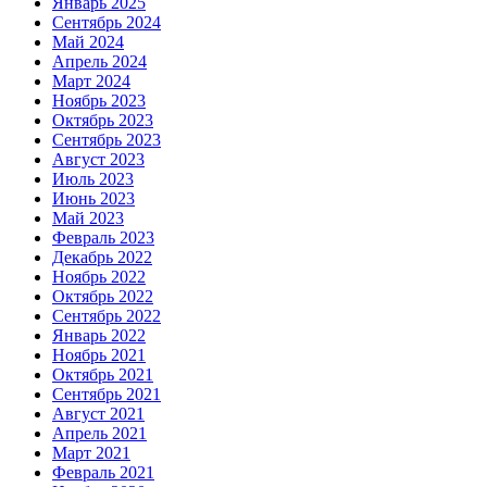
Январь 2025
Сентябрь 2024
Май 2024
Апрель 2024
Март 2024
Ноябрь 2023
Октябрь 2023
Сентябрь 2023
Август 2023
Июль 2023
Июнь 2023
Май 2023
Февраль 2023
Декабрь 2022
Ноябрь 2022
Октябрь 2022
Сентябрь 2022
Январь 2022
Ноябрь 2021
Октябрь 2021
Сентябрь 2021
Август 2021
Апрель 2021
Март 2021
Февраль 2021