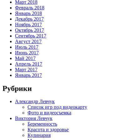
Март 2018
Февраль 2018
Январь 2018
Декабрь 2017
Ноябрь 2017
Октябрь 2017
Сентябрь 2017
Август 2017
Июль 2017
Июнь 2017
Май 2017
Апрель 2017
Март 2017
Январь 2017
Рубрики
Александр Левчук
Список игр под видеокарту
Фото и видеосъемка
Виктория Левчук
Беременность
Красота и здоровье
Кулинария