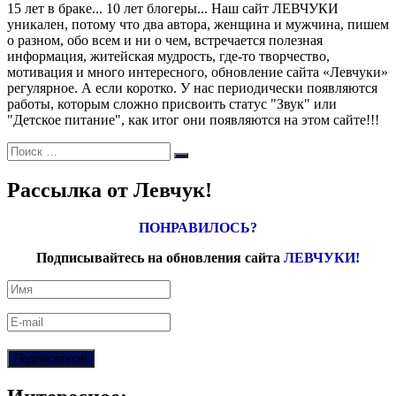
15 лет в браке... 10 лет блогеры... Наш сайт ЛЕВЧУКИ
уникален, потому что два автора, женщина и мужчина, пишем
о разном, обо всем и ни о чем, встречается полезная
информация, житейская мудрость, где-то творчество,
мотивация и много интересного, обновление сайта «Левчуки»
регулярное. А если коротко. У нас периодически появляются
работы, которым сложно присвоить статус "Звук" или
"Детское питание", как итог они появляются на этом сайте!!!
Поиск:
Поиск
Рассылка от Левчук!
ПОНРАВИЛОСЬ?
Подписывайтесь на обновления сайта
ЛЕВЧУКИ!