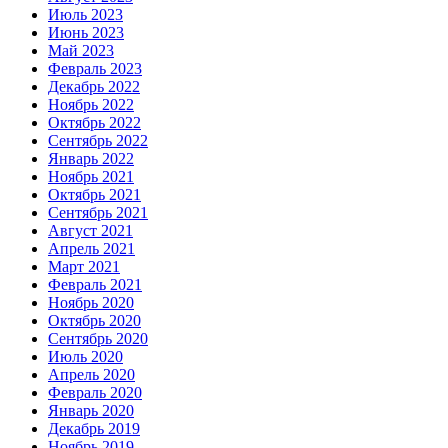
Июль 2023
Июнь 2023
Май 2023
Февраль 2023
Декабрь 2022
Ноябрь 2022
Октябрь 2022
Сентябрь 2022
Январь 2022
Ноябрь 2021
Октябрь 2021
Сентябрь 2021
Август 2021
Апрель 2021
Март 2021
Февраль 2021
Ноябрь 2020
Октябрь 2020
Сентябрь 2020
Июль 2020
Апрель 2020
Февраль 2020
Январь 2020
Декабрь 2019
Ноябрь 2019