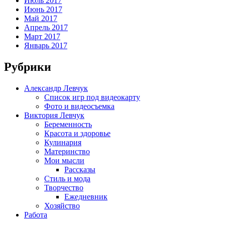
Июль 2017
Июнь 2017
Май 2017
Апрель 2017
Март 2017
Январь 2017
Рубрики
Александр Левчук
Список игр под видеокарту
Фото и видеосъемка
Виктория Левчук
Беременность
Красота и здоровье
Кулинария
Материнство
Мои мысли
Рассказы
Стиль и мода
Творчество
Ежедневник
Хозяйство
Работа