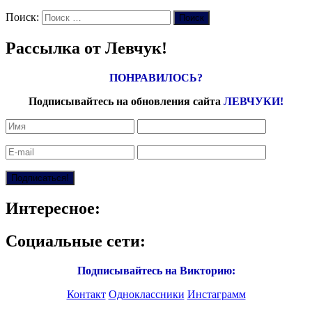
Поиск:
Поиск
Рассылка от Левчук!
ПОНРАВИЛОСЬ?
Подписывайтесь на обновления сайта
ЛЕВЧУКИ!
Интересное:
Социальные сети:
Подписывайтесь на Викторию:
Контакт
Одноклассники
Инстаграмм