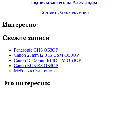
Подписывайтесь на Александра:
Контакт
Одноклассники
Интересно:
Свежие записи
Panasonic GH6 ОБЗОР
Canon 28mm f2.8 IS USM ОБЗОР
Canon RF 50mm f/1.8 STM ОБЗОР
Canon EOS R8 ОБЗОР
Мебель в Ставрополе
Это интересно: