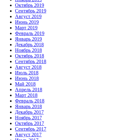
Октябрь 2019
Сентябрь 2019
Август 2019
Июнь 2019
Март 2019
Февраль 2019
Январь 2019
Декабрь 2018
Ноябрь 2018
Октябрь 2018
Сентябрь 2018
Август 2018
Июль 2018
Июнь 2018
Май 2018
Апрель 2018
Март 2018
Февраль 2018
Январь 2018
Декабрь 2017
Ноябрь 2017
Октябрь 2017
Сентябрь 2017
Август 2017