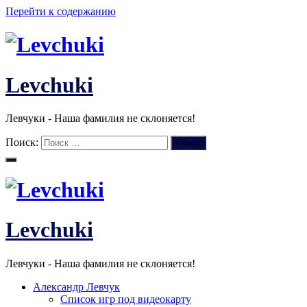
Перейти к содержанию
Levchuki
Левчуки - Наша фамилия не склоняется!
Поиск:
Поиск
Levchuki
Левчуки - Наша фамилия не склоняется!
Александр Левчук
Список игр под видеокарту