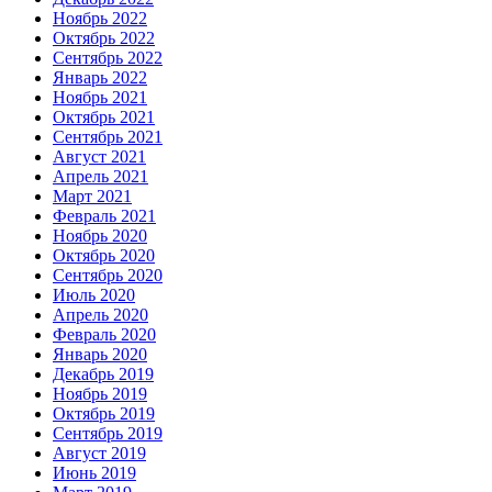
Ноябрь 2022
Октябрь 2022
Сентябрь 2022
Январь 2022
Ноябрь 2021
Октябрь 2021
Сентябрь 2021
Август 2021
Апрель 2021
Март 2021
Февраль 2021
Ноябрь 2020
Октябрь 2020
Сентябрь 2020
Июль 2020
Апрель 2020
Февраль 2020
Январь 2020
Декабрь 2019
Ноябрь 2019
Октябрь 2019
Сентябрь 2019
Август 2019
Июнь 2019