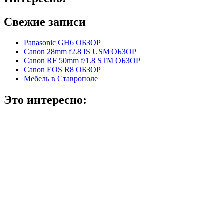
Свежие записи
Panasonic GH6 ОБЗОР
Canon 28mm f2.8 IS USM ОБЗОР
Canon RF 50mm f/1.8 STM ОБЗОР
Canon EOS R8 ОБЗОР
Мебель в Ставрополе
Это интересно: