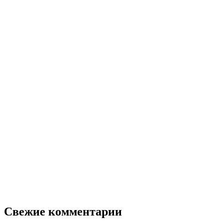
Свежие комментарии