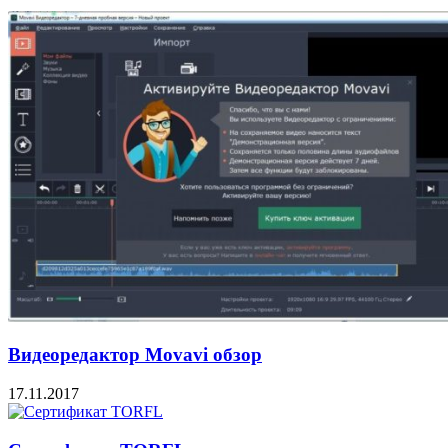
Видеоредактор Movavi обзор
17.11.2017