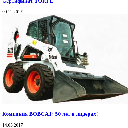
Сертификат TORFL
09.11.2017
Компания BOBCAT: 50 лет в лидерах!
14.03.2017