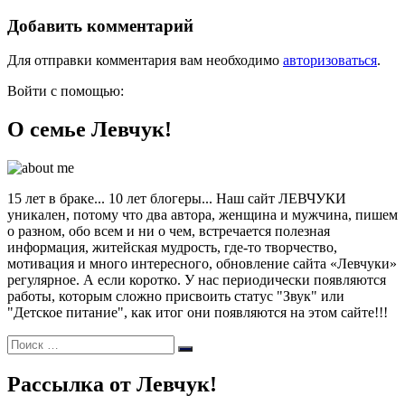
Добавить комментарий
Для отправки комментария вам необходимо
авторизоваться
.
Войти с помощью:
О семье Левчук!
15 лет в браке... 10 лет блогеры... Наш сайт ЛЕВЧУКИ
уникален, потому что два автора, женщина и мужчина, пишем
о разном, обо всем и ни о чем, встречается полезная
информация, житейская мудрость, где-то творчество,
мотивация и много интересного, обновление сайта «Левчуки»
регулярное. А если коротко. У нас периодически появляются
работы, которым сложно присвоить статус "Звук" или
"Детское питание", как итог они появляются на этом сайте!!!
Поиск:
Поиск
Рассылка от Левчук!