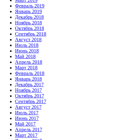
Март 2019
Февраль 2019
Январь 2019
Декабрь 2018
Ноябрь 2018
Октябрь 2018
Сентябрь 2018
Август 2018
Июль 2018
Июнь 2018
Май 2018
Апрель 2018
Март 2018
Февраль 2018
Январь 2018
Декабрь 2017
Ноябрь 2017
Октябрь 2017
Сентябрь 2017
Август 2017
Июль 2017
Июнь 2017
Май 2017
Апрель 2017
Март 2017