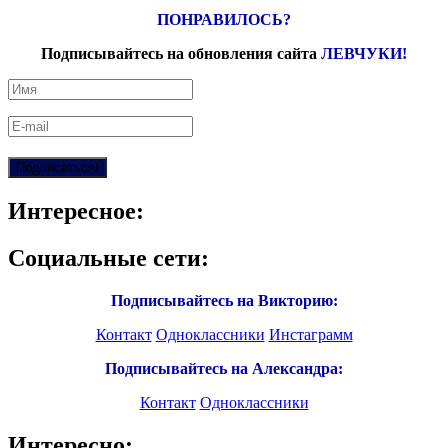
ПОНРАВИЛОСЬ?
Подписывайтесь на обновления сайта
ЛЕВЧУКИ!
Интересное:
Социальные сети:
Подписывайтесь на Викторию:
Контакт
Одноклассники
Инстаграмм
Подписывайтесь на Александра:
Контакт
Одноклассники
Интересно: