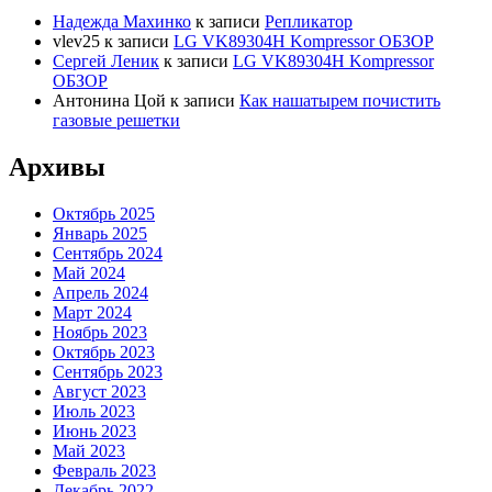
Надежда Махинко
к записи
Репликатор
vlev25
к записи
LG VK89304H Kompressor ОБЗОР
Сергей Леник
к записи
LG VK89304H Kompressor
ОБЗОР
Антонина Цой
к записи
Как нашатырем почистить
газовые решетки
Архивы
Октябрь 2025
Январь 2025
Сентябрь 2024
Май 2024
Апрель 2024
Март 2024
Ноябрь 2023
Октябрь 2023
Сентябрь 2023
Август 2023
Июль 2023
Июнь 2023
Май 2023
Февраль 2023
Декабрь 2022