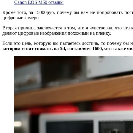
Canon EOS M50 отзывы
Кроме того, за 15000руб, почему бы вам не попробовать пос
цифровые камеры.
Вторая причина заключается в том, что я чувствовал, что эта
делают цифровые изображения похожими на пленку.
Если это цель, которую вы пытаетесь достичь, то почему бы 
котором стоит снимать на 5d, составляет 1600, что также я