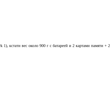
), кстати вес около 900 г с батареей и 2 картами памяти + 2