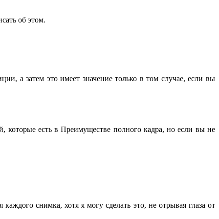
сать об этом.
ции, а затем это имеет значение только в том случае, если вы
, которые есть в Преимуществе полного кадра, но если вы не
каждого снимка, хотя я могу сделать это, не отрывая глаза от