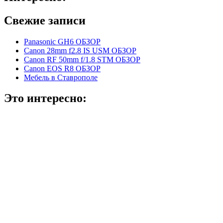
Свежие записи
Panasonic GH6 ОБЗОР
Canon 28mm f2.8 IS USM ОБЗОР
Canon RF 50mm f/1.8 STM ОБЗОР
Canon EOS R8 ОБЗОР
Мебель в Ставрополе
Это интересно: