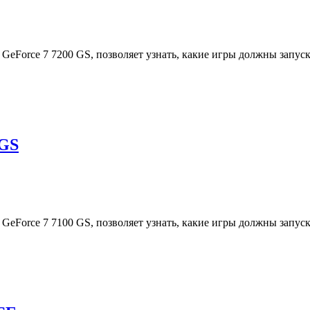
 GeForce 7 7200 GS, позволяет узнать, какие игры должны запу
 GS
 GeForce 7 7100 GS, позволяет узнать, какие игры должны запу