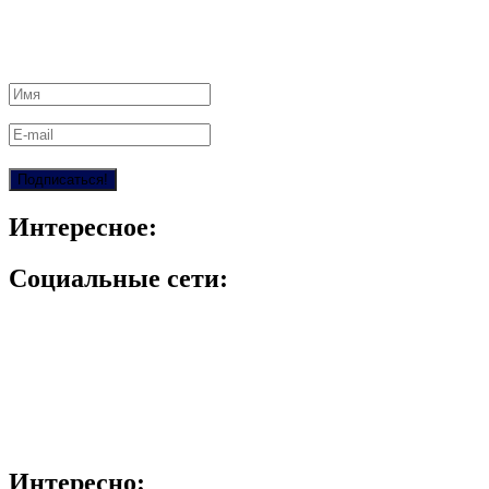
Интересное:
Социальные сети:
Интересно: