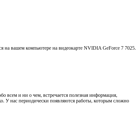
ься на вашем компьютере на видеокарте NVIDIA GeForce 7 7025.
бо всем и ни о чем, встречается полезная информация,
тко. У нас периодически появляются работы, которым сложно