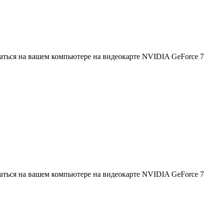
каться на вашем компьютере на видеокарте NVIDIA GeForce 7
каться на вашем компьютере на видеокарте NVIDIA GeForce 7