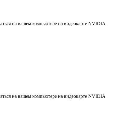
скаться на вашем компьютере на видеокарте NVIDIA
скаться на вашем компьютере на видеокарте NVIDIA