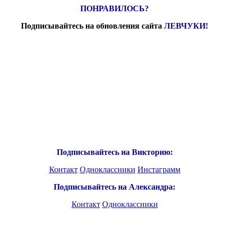
ПОНРАВИЛОСЬ?
Подписывайтесь на обновления сайта
ЛЕВЧУКИ!
Подписывайтесь на Викторию:
Контакт
Одноклассники
Инстаграмм
Подписывайтесь на Александра:
Контакт
Одноклассники