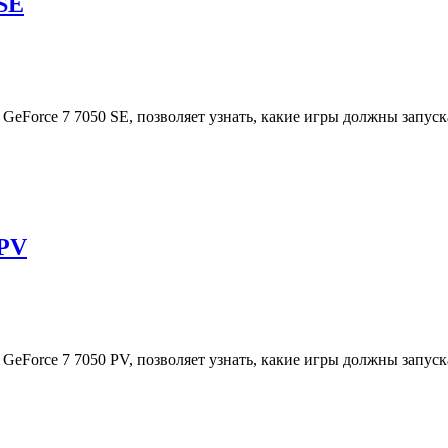
 SE
 GeForce 7 7050 SE, позволяет узнать, какие игры должны запус
 PV
 GeForce 7 7050 PV, позволяет узнать, какие игры должны запус