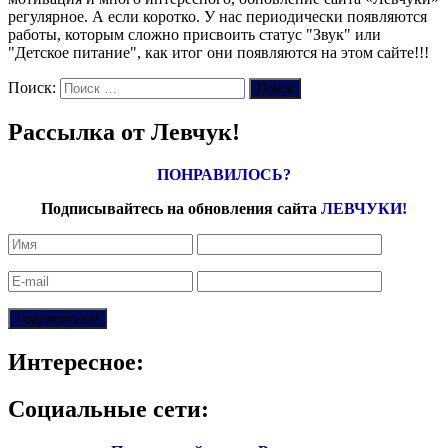
регулярное. А если коротко. У нас периодически появляются
работы, которым сложно присвоить статус "Звук" или
"Детское питание", как итог они появляются на этом сайте!!!
Поиск:
Поиск
Рассылка от Левчук!
ПОНРАВИЛОСЬ?
Подписывайтесь на обновления сайта
ЛЕВЧУКИ!
Интересное:
Социальные сети: