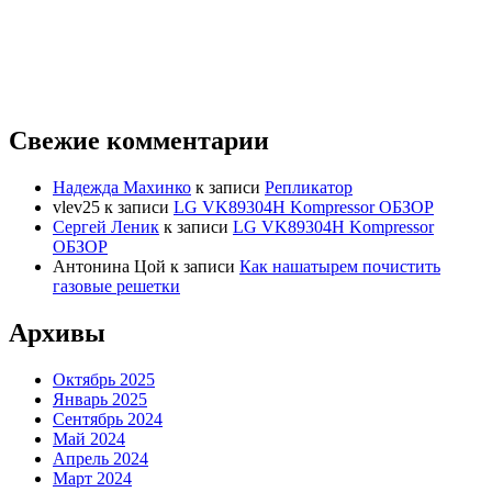
Свежие комментарии
Надежда Махинко
к записи
Репликатор
vlev25
к записи
LG VK89304H Kompressor ОБЗОР
Сергей Леник
к записи
LG VK89304H Kompressor
ОБЗОР
Антонина Цой
к записи
Как нашатырем почистить
газовые решетки
Архивы
Октябрь 2025
Январь 2025
Сентябрь 2024
Май 2024
Апрель 2024
Март 2024