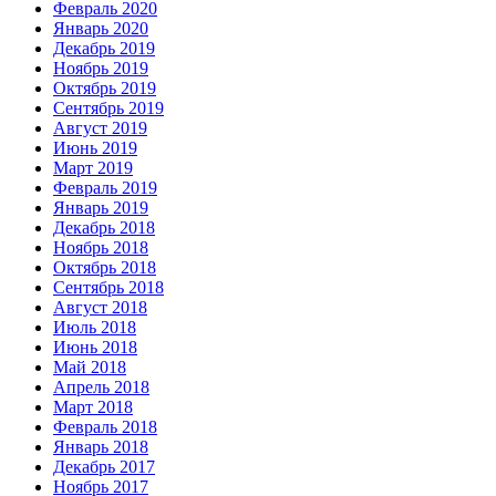
Февраль 2020
Январь 2020
Декабрь 2019
Ноябрь 2019
Октябрь 2019
Сентябрь 2019
Август 2019
Июнь 2019
Март 2019
Февраль 2019
Январь 2019
Декабрь 2018
Ноябрь 2018
Октябрь 2018
Сентябрь 2018
Август 2018
Июль 2018
Июнь 2018
Май 2018
Апрель 2018
Март 2018
Февраль 2018
Январь 2018
Декабрь 2017
Ноябрь 2017