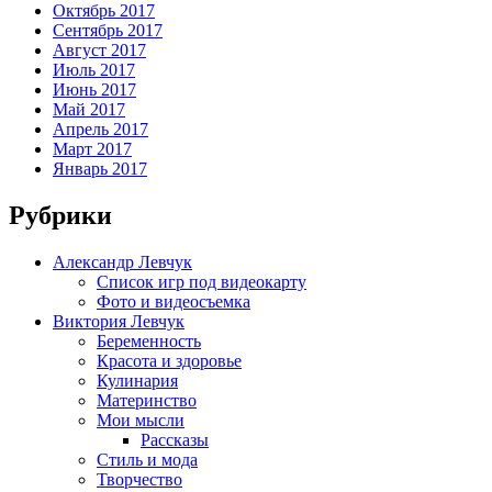
Октябрь 2017
Сентябрь 2017
Август 2017
Июль 2017
Июнь 2017
Май 2017
Апрель 2017
Март 2017
Январь 2017
Рубрики
Александр Левчук
Список игр под видеокарту
Фото и видеосъемка
Виктория Левчук
Беременность
Красота и здоровье
Кулинария
Материнство
Мои мысли
Рассказы
Стиль и мода
Творчество