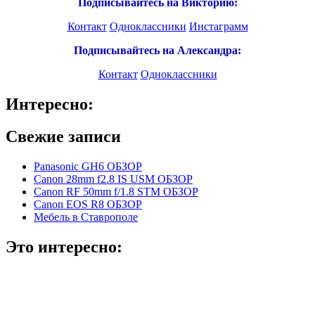
Подписывайтесь на Викторию:
Контакт
Одноклассники
Инстаграмм
Подписывайтесь на Александра:
Контакт
Одноклассники
Интересно:
Свежие записи
Panasonic GH6 ОБЗОР
Canon 28mm f2.8 IS USM ОБЗОР
Canon RF 50mm f/1.8 STM ОБЗОР
Canon EOS R8 ОБЗОР
Мебель в Ставрополе
Это интересно: