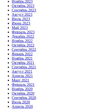
Ноябрь 2023
Октябрь 2023
Сентябрь 2023
Август 2023
Июль 2023
Июнь 2023
Май 2023
Февраль 2023
Декабрь 2022
Ноябрь 2022
Октябрь 2022
Сентябрь 2022
Январь 2022
Ноябрь 2021
Октябрь 2021
Сентябрь 2021
Август 2021
Апрель 2021
Март 2021
Февраль 2021
Ноябрь 2020
Октябрь 2020
Сентябрь 2020
Июль 2020
Апрель 2020