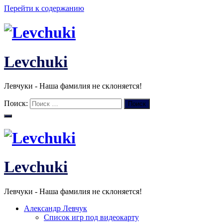
Перейти к содержанию
Levchuki
Левчуки - Наша фамилия не склоняется!
Поиск:
Поиск
Levchuki
Левчуки - Наша фамилия не склоняется!
Александр Левчук
Список игр под видеокарту