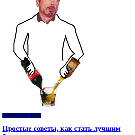
Александр Левчук
Простые советы, как стать лучшим