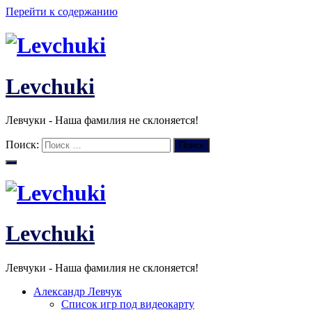
Перейти к содержанию
Levchuki
Левчуки - Наша фамилия не склоняется!
Поиск:
Поиск
Levchuki
Левчуки - Наша фамилия не склоняется!
Александр Левчук
Список игр под видеокарту