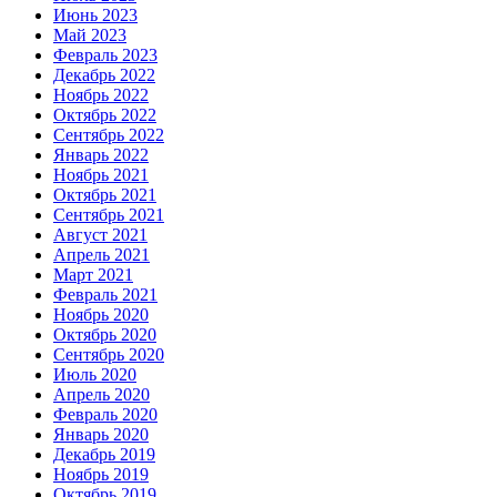
Июнь 2023
Май 2023
Февраль 2023
Декабрь 2022
Ноябрь 2022
Октябрь 2022
Сентябрь 2022
Январь 2022
Ноябрь 2021
Октябрь 2021
Сентябрь 2021
Август 2021
Апрель 2021
Март 2021
Февраль 2021
Ноябрь 2020
Октябрь 2020
Сентябрь 2020
Июль 2020
Апрель 2020
Февраль 2020
Январь 2020
Декабрь 2019
Ноябрь 2019
Октябрь 2019