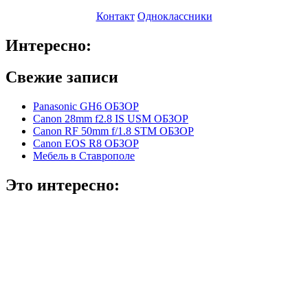
Контакт
Одноклассники
Интересно:
Свежие записи
Panasonic GH6 ОБЗОР
Canon 28mm f2.8 IS USM ОБЗОР
Canon RF 50mm f/1.8 STM ОБЗОР
Canon EOS R8 ОБЗОР
Мебель в Ставрополе
Это интересно: