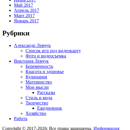
Май 2017
Апрель 2017
Март 2017
Январь 2017
Рубрики
Александр Левчук
Список игр под видеокарту
Фото и видеосъемка
Виктория Левчук
Беременность
Красота и здоровье
Кулинария
Материнство
Мои мысли
Рассказы
Стиль и мода
Творчество
Ежедневник
Хозяйство
Работа
Copyright © 2017-2026; Все права защищены.
Информация