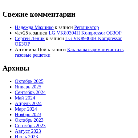
Свежие комментарии
Надежда Махинко
к записи
Репликатор
vlev25
к записи
LG VK89304H Kompressor ОБЗОР
Сергей Леник
к записи
LG VK89304H Kompressor
ОБЗОР
Антонина Цой
к записи
Как нашатырем почистить
газовые решетки
Архивы
Октябрь 2025
Январь 2025
Сентябрь 2024
Май 2024
Апрель 2024
Март 2024
Ноябрь 2023
Октябрь 2023
Сентябрь 2023
Август 2023
Июль 2023