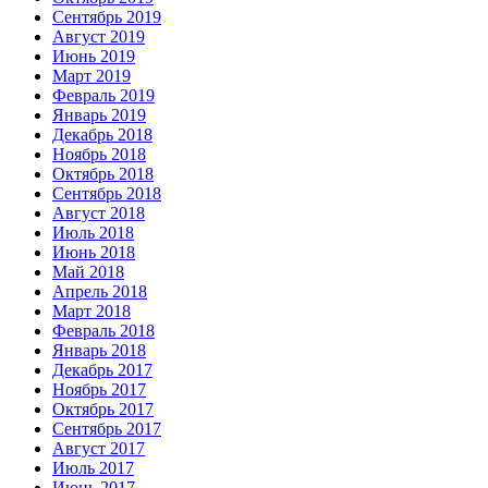
Сентябрь 2019
Август 2019
Июнь 2019
Март 2019
Февраль 2019
Январь 2019
Декабрь 2018
Ноябрь 2018
Октябрь 2018
Сентябрь 2018
Август 2018
Июль 2018
Июнь 2018
Май 2018
Апрель 2018
Март 2018
Февраль 2018
Январь 2018
Декабрь 2017
Ноябрь 2017
Октябрь 2017
Сентябрь 2017
Август 2017
Июль 2017
Июнь 2017