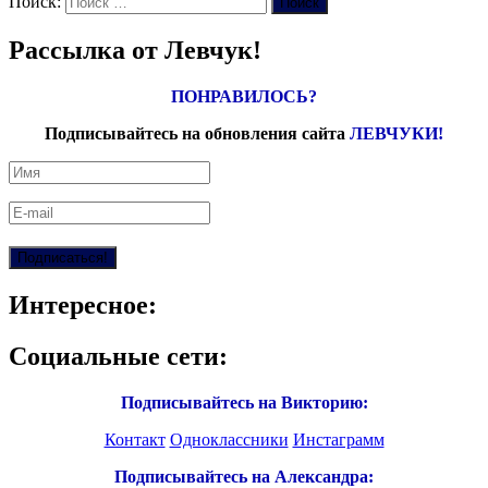
Поиск:
Поиск
Рассылка от Левчук!
ПОНРАВИЛОСЬ?
Подписывайтесь на обновления сайта
ЛЕВЧУКИ!
Интересное:
Социальные сети:
Подписывайтесь на Викторию:
Контакт
Одноклассники
Инстаграмм
Подписывайтесь на Александра: