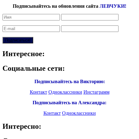
Подписывайтесь на обновления сайта
ЛЕВЧУКИ!
Интересное:
Социальные сети:
Подписывайтесь на Викторию:
Контакт
Одноклассники
Инстаграмм
Подписывайтесь на Александра:
Контакт
Одноклассники
Интересно: