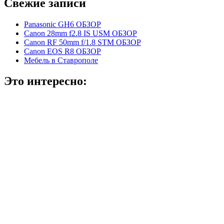
Свежие записи
Panasonic GH6 ОБЗОР
Canon 28mm f2.8 IS USM ОБЗОР
Canon RF 50mm f/1.8 STM ОБЗОР
Canon EOS R8 ОБЗОР
Мебель в Ставрополе
Это интересно: