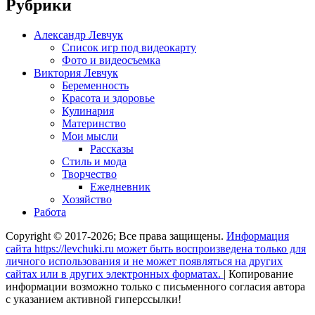
Рубрики
Александр Левчук
Список игр под видеокарту
Фото и видеосъемка
Виктория Левчук
Беременность
Красота и здоровье
Кулинария
Материнство
Мои мысли
Рассказы
Стиль и мода
Творчество
Ежедневник
Хозяйство
Работа
Copyright © 2017-2026; Все права защищены.
Информация
сайта https://levchuki.ru может быть воспроизведена только для
личного использования и не может появляться на других
сайтах или в других электронных форматах.
|
Копирование
информации возможно только с письменного согласия автора
с указанием активной гиперссылки!