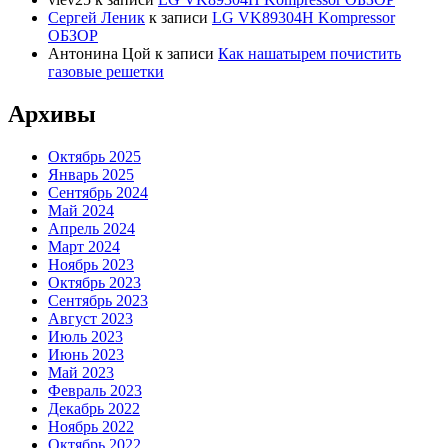
Сергей Леник
к записи
LG VK89304H Kompressor
ОБЗОР
Антонина Цой
к записи
Как нашатырем почистить
газовые решетки
Архивы
Октябрь 2025
Январь 2025
Сентябрь 2024
Май 2024
Апрель 2024
Март 2024
Ноябрь 2023
Октябрь 2023
Сентябрь 2023
Август 2023
Июль 2023
Июнь 2023
Май 2023
Февраль 2023
Декабрь 2022
Ноябрь 2022
Октябрь 2022