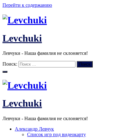
Перейти к содержанию
Levchuki
Левчуки - Наша фамилия не склоняется!
Поиск:
Поиск
Levchuki
Левчуки - Наша фамилия не склоняется!
Александр Левчук
Список игр под видеокарту