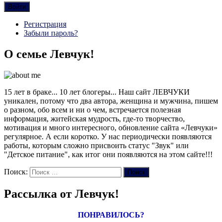
Войти
Регистрация
Забыли пароль?
О семье Левчук!
15 лет в браке... 10 лет блогеры... Наш сайт ЛЕВЧУКИ
уникален, потому что два автора, женщина и мужчина, пишем
о разном, обо всем и ни о чем, встречается полезная
информация, житейская мудрость, где-то творчество,
мотивация и много интересного, обновление сайта «Левчуки»
регулярное. А если коротко. У нас периодически появляются
работы, которым сложно присвоить статус "Звук" или
"Детское питание", как итог они появляются на этом сайте!!!
Поиск:
Поиск
Рассылка от Левчук!
ПОНРАВИЛОСЬ?