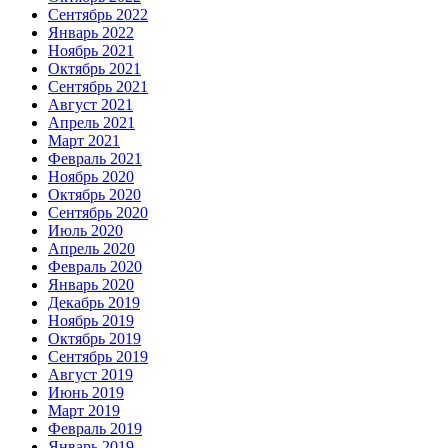
Сентябрь 2022
Январь 2022
Ноябрь 2021
Октябрь 2021
Сентябрь 2021
Август 2021
Апрель 2021
Март 2021
Февраль 2021
Ноябрь 2020
Октябрь 2020
Сентябрь 2020
Июль 2020
Апрель 2020
Февраль 2020
Январь 2020
Декабрь 2019
Ноябрь 2019
Октябрь 2019
Сентябрь 2019
Август 2019
Июнь 2019
Март 2019
Февраль 2019
Январь 2019