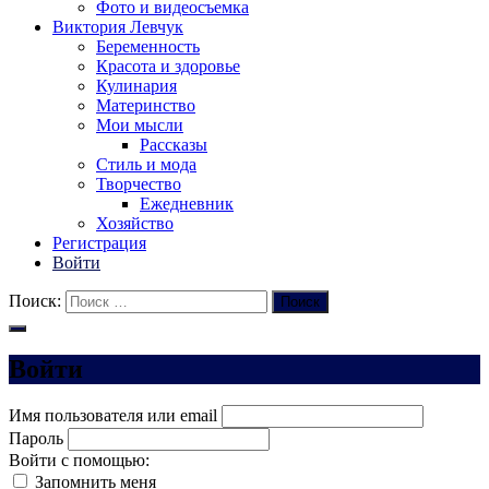
Фото и видеосъемка
Виктория Левчук
Беременность
Красота и здоровье
Кулинария
Материнство
Мои мысли
Рассказы
Стиль и мода
Творчество
Ежедневник
Хозяйство
Регистрация
Войти
Поиск:
Поиск
Войти
Имя пользователя или email
Пароль
Войти с помощью:
Запомнить меня