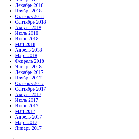
Декабрь 2018
Ноябрь 2018
Октябрь 2018
Сентябрь 2018
Август 2018
Июль 2018
Июнь 2018
Май 2018
Апрель 2018
Март 2018
Февраль 2018
Январь 2018
Декабрь 2017
Ноябрь 2017
Октябрь 2017
Сентябрь 2017
Август 2017
Июль 2017
Июнь 2017
Май 2017
Апрель 2017
Март 2017
Январь 2017