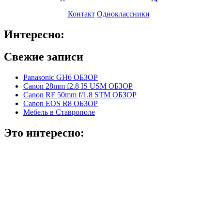
Контакт
Одноклассники
Интересно:
Свежие записи
Panasonic GH6 ОБЗОР
Canon 28mm f2.8 IS USM ОБЗОР
Canon RF 50mm f/1.8 STM ОБЗОР
Canon EOS R8 ОБЗОР
Мебель в Ставрополе
Это интересно: