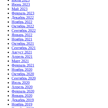
Июль 2023
Июнь 2023
Май 2023
Февраль 2023
Декабрь 2022
Ноябрь 2022
Октябрь 2022
Сентябрь 2022
Январь 2022
Ноябрь 2021
Октябрь 2021
Сентябрь 2021
Август 2021
Апрель 2021
Март 2021
Февраль 2021
Ноябрь 2020
Октябрь 2020
Сентябрь 2020
Июль 2020
Апрель 2020
Февраль 2020
Январь 2020
Декабрь 2019
Ноябрь 2019