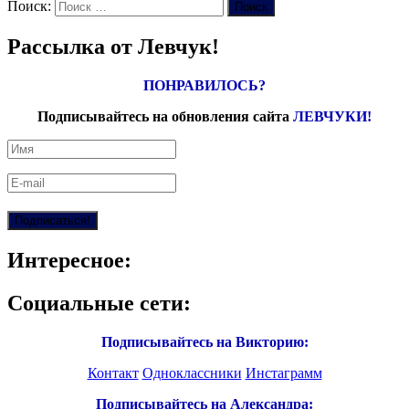
Поиск:
Поиск
Рассылка от Левчук!
ПОНРАВИЛОСЬ?
Подписывайтесь на обновления сайта
ЛЕВЧУКИ!
Интересное:
Социальные сети:
Подписывайтесь на Викторию:
Контакт
Одноклассники
Инстаграмм
Подписывайтесь на Александра: