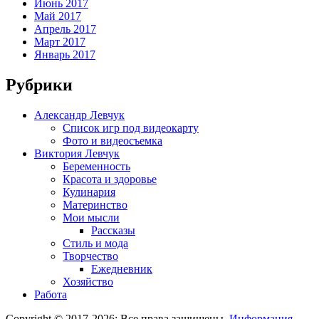
Июнь 2017
Май 2017
Апрель 2017
Март 2017
Январь 2017
Рубрики
Александр Левчук
Список игр под видеокарту
Фото и видеосъемка
Виктория Левчук
Беременность
Красота и здоровье
Кулинария
Материнство
Мои мысли
Рассказы
Стиль и мода
Творчество
Ежедневник
Хозяйство
Работа
Copyright © 2017-2026; Все права защищены.
Информация