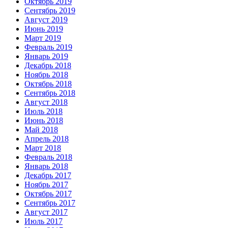
Октябрь 2019
Сентябрь 2019
Август 2019
Июнь 2019
Март 2019
Февраль 2019
Январь 2019
Декабрь 2018
Ноябрь 2018
Октябрь 2018
Сентябрь 2018
Август 2018
Июль 2018
Июнь 2018
Май 2018
Апрель 2018
Март 2018
Февраль 2018
Январь 2018
Декабрь 2017
Ноябрь 2017
Октябрь 2017
Сентябрь 2017
Август 2017
Июль 2017