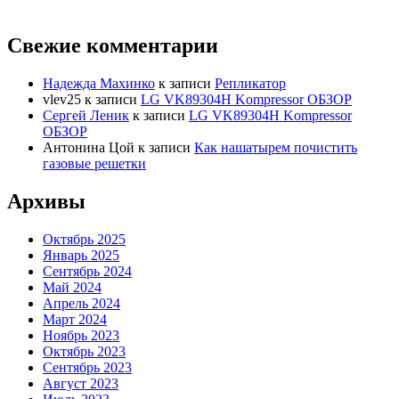
Свежие комментарии
Надежда Махинко
к записи
Репликатор
vlev25
к записи
LG VK89304H Kompressor ОБЗОР
Сергей Леник
к записи
LG VK89304H Kompressor
ОБЗОР
Антонина Цой
к записи
Как нашатырем почистить
газовые решетки
Архивы
Октябрь 2025
Январь 2025
Сентябрь 2024
Май 2024
Апрель 2024
Март 2024
Ноябрь 2023
Октябрь 2023
Сентябрь 2023
Август 2023