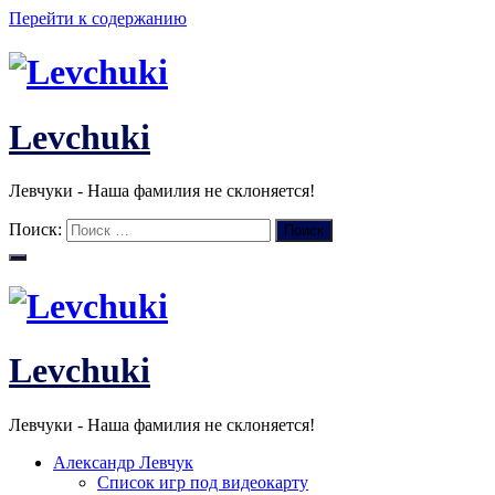
Перейти к содержанию
Levchuki
Левчуки - Наша фамилия не склоняется!
Поиск:
Поиск
Levchuki
Левчуки - Наша фамилия не склоняется!
Александр Левчук
Список игр под видеокарту